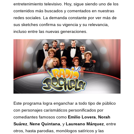
entretenimiento televisivo. Hoy, sigue siendo uno de los
contenidos más buscados y comentados en nuestras
redes sociales. La demanda constante por ver más de
sus sketches confirma su vigencia y su relevancia,
incluso entre las nuevas generaciones.
Este programa logra enganchar a todo tipo de público
con personajes carismáticos personificados por
comediantes famosos como
Emilio Lovera
,
Norah
Suárez
,
Nene Quintana
, y
Laureano Márquez
, entre
otros, hasta parodias, monólogos satíricos y las