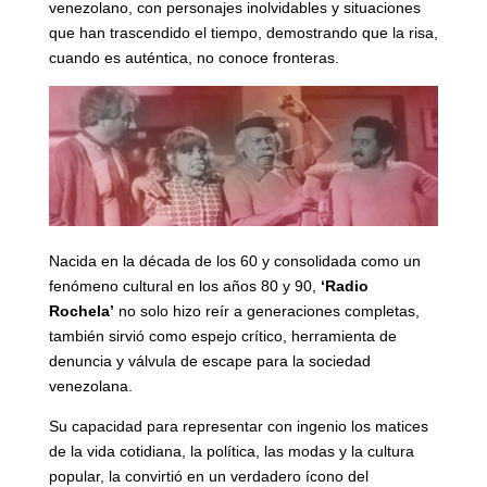
venezolano, con personajes inolvidables y situaciones
que han trascendido el tiempo, demostrando que la risa,
cuando es auténtica, no conoce fronteras.
Nacida en la década de los 60 y consolidada como un
fenómeno cultural en los años 80 y 90,
‘Radio
Rochela’
no solo hizo reír a generaciones completas,
también sirvió como espejo crítico, herramienta de
denuncia y válvula de escape para la sociedad
venezolana.
Su capacidad para representar con ingenio los matices
de la vida cotidiana, la política, las modas y la cultura
popular, la convirtió en un verdadero ícono del