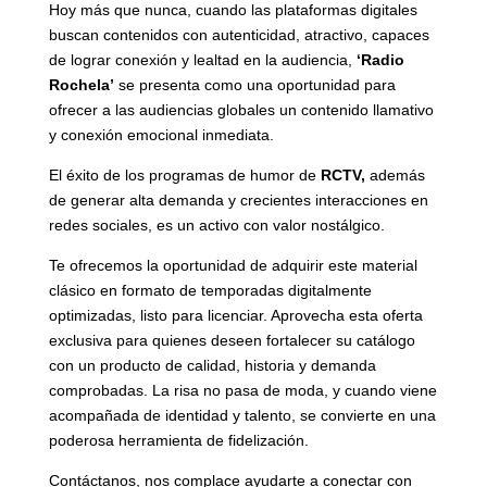
Hoy más que nunca, cuando las plataformas digitales
buscan contenidos con autenticidad, atractivo, capaces
de lograr conexión y lealtad en la audiencia,
‘Radio
Rochela’
se presenta como una oportunidad para
ofrecer a las audiencias globales un contenido llamativo
y conexión emocional inmediata.
El éxito de los programas de humor de
RCTV,
además
de generar alta demanda y crecientes interacciones en
redes sociales, es un activo con valor nostálgico.
Te ofrecemos la oportunidad de adquirir este material
clásico en formato de temporadas digitalmente
optimizadas, listo para licenciar. Aprovecha esta oferta
exclusiva para quienes deseen fortalecer su catálogo
con un producto de calidad, historia y demanda
comprobadas. La risa no pasa de moda, y cuando viene
acompañada de identidad y talento, se convierte en una
poderosa herramienta de fidelización.
Contáctanos, nos complace ayudarte a conectar con