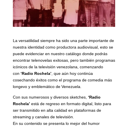
La versatilidad siempre ha sido una parte importante de
nuestra identidad como productora audiovisual, esto se
puede evidenciar en nuestro catálogo donde podrás
encontrar telenovelas exitosas, pero también programas
icónicos de la televisión venezolana, comenzando
con
‘Radio Rochela’
, que aún hoy continúa
cosechando éxitos como el programa de comedia más
longevo y emblemático de Venezuela.
Con sus numerosos y diversos sketches,
‘Radio
Rochela’
está de regreso en formato digital, listo para
ser transmitido en alta calidad en plataformas de
streaming y canales de televisión.
En su contenido se presenta lo mejor del humor