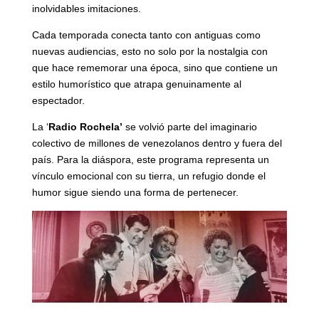
inolvidables imitaciones.
Cada temporada conecta tanto con antiguas como
nuevas audiencias, esto no solo por la nostalgia con
que hace rememorar una época, sino que contiene un
estilo humorístico que atrapa genuinamente al
espectador.
La ‘
Radio Rochela’
se volvió parte del imaginario
colectivo de millones de venezolanos dentro y fuera del
país. Para la diáspora, este programa representa un
vínculo emocional con su tierra, un refugio donde el
humor sigue siendo una forma de pertenecer.