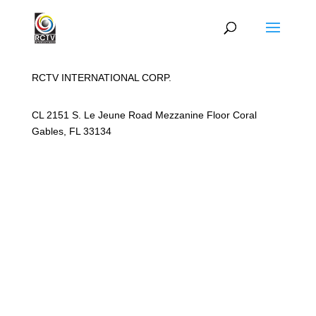
RCTV INTERNATIONAL CORP.
CL 2151 S. Le Jeune Road Mezzanine Floor Coral
Gables, FL 33134