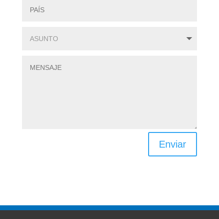
Enviar