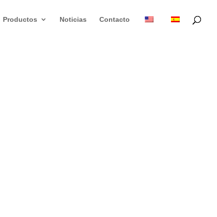
Productos
Noticias
Contacto