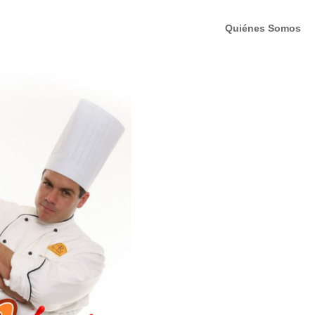
Quiénes Somos