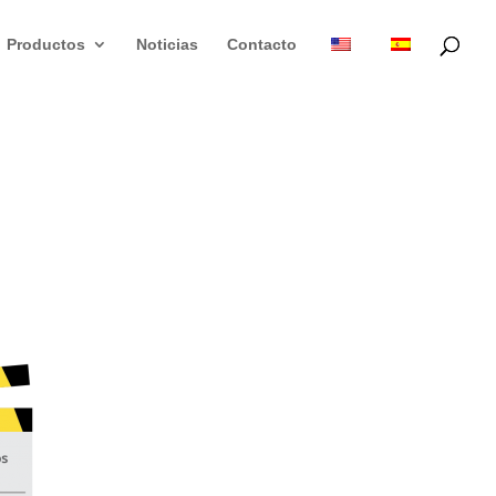
Productos
Noticias
Contacto