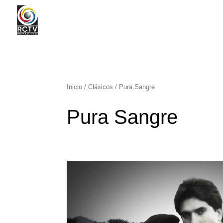
Inicio
/
Clásicos
/ Pura Sangre
Pura Sangre