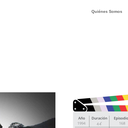
Quiénes Somos