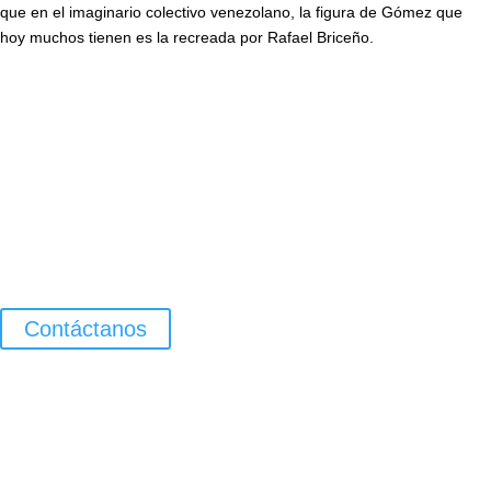
que en el imaginario colectivo venezolano, la figura de Gómez que
hoy muchos tienen es la recreada por Rafael Briceño.
Contáctanos