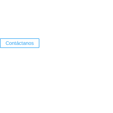
Contáctanos