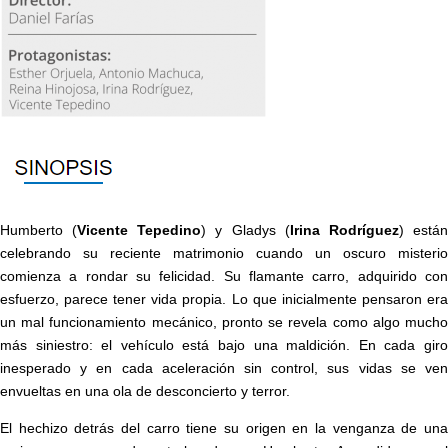
Humberto (
Vicente Tepedino
) y Gladys (
Irina Rodríguez
) está
celebrando su reciente matrimonio cuando un oscuro misterio
comienza a rondar su felicidad. Su flamante carro, adquirido con
esfuerzo, parece tener vida propia. Lo que inicialmente pensaron era
un mal funcionamiento mecánico, pronto se revela como algo mucho
más siniestro: el vehículo está bajo una maldición. En cada giro
inesperado y en cada aceleración sin control, sus vidas se ven
envueltas en una ola de desconcierto y terror.
El hechizo detrás del carro tiene su origen en la venganza de una