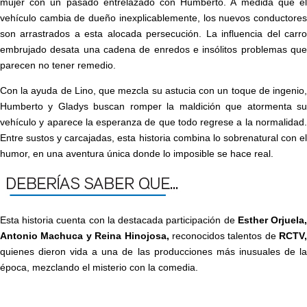
mujer con un pasado entrelazado con Humberto. A medida que el
vehículo cambia de dueño inexplicablemente, los nuevos conductores
son arrastrados a esta alocada persecución. La influencia del carro
embrujado desata una cadena de enredos e insólitos problemas que
parecen no tener remedio.
Con la ayuda de Lino, que mezcla su astucia con un toque de ingenio,
Humberto y Gladys buscan romper la maldición que atormenta su
vehículo y aparece la esperanza de que todo regrese a la normalidad.
Entre sustos y carcajadas, esta historia combina lo sobrenatural con el
humor, en una aventura única donde lo imposible se hace real.
Esta historia cuenta con la destacada participación de
Esther Orjuela
Antonio Machuca y Reina Hinojosa,
reconocidos talentos de
RCTV,
quienes dieron vida a una de las producciones más inusuales de la
época, mezclando el misterio con la comedia.