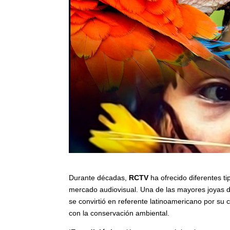
Durante décadas,
RCTV
ha ofrecido diferentes t
mercado audiovisual. Una de las mayores joyas d
se convirtió en referente latinoamericano por su 
con la conservación ambiental.