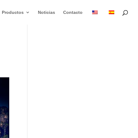
Productos
Noticias
Contacto