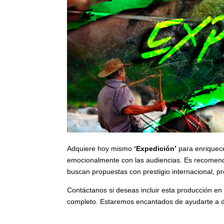
Adquiere hoy mismo
‘Expedición’
para enriquec
emocionalmente con las audiencias. Es recomend
buscan propuestas con prestigio internacional, pr
Contáctanos si deseas incluir esta producción en 
completo. Estaremos encantados de ayudarte a d