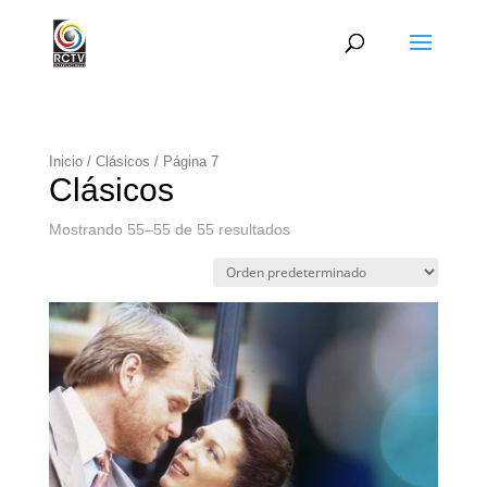
Inicio
/
Clásicos
/ Página 7
Clásicos
Mostrando 55–55 de 55 resultados