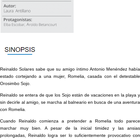
Reinaldo Solares sabe que su amigo íntimo Antonio Menéndez había
estado cortejando a una mujer, Romelia, casada con el detestable
Orosimbo Sojo.
Reinaldo se entera de que los Sojo están de vacaciones en la playa y
sin decirle al amigo, se marcha al balneario en busca de una aventura
con Romelia.
Cuando Reinaldo comienza a pretender a Romelia todo parece
marchar muy bien. A pesar de la inicial timidez y las ansias
prolongadas, Reinaldo logra ser lo suficientemente provocativo con