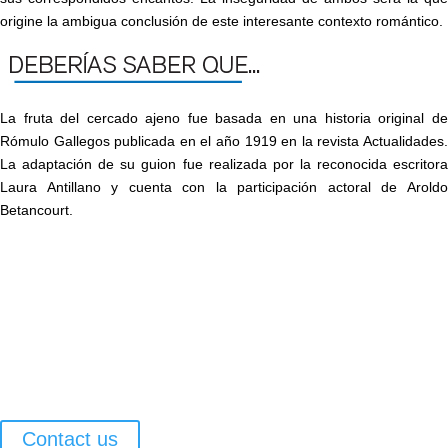
origine la ambigua conclusión de este interesante contexto romántico.
La fruta del cercado ajeno fue basada en una historia original de
Rómulo Gallegos publicada en el año 1919 en la revista Actualidades.
La adaptación de su guion fue realizada por la reconocida escritora
Laura Antillano y cuenta con la participación actoral de Aroldo
Betancourt.
Contact us