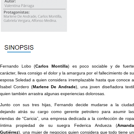
Fernando Lobo (
Carlos Montilla
) es poco sociable y de fuert
carácter, lleva consigo el dolor y la amargura por el fallecimiento de su
esposa Soledad a quien considera irremplazable hasta que conoce a
Isabel Cordero (
Marlene De Andrade
), una joven diseñadora textil
quien también arrastra algunas experiencias dolorosas.
Junto con sus tres hijas, Fernando decide mudarse a la ciudad
dejando atrás su cargo como gerente petrolero para asumir las
riendas de “Caricia”, una empresa dedicada a la confección de ropa
íntima propiedad de su suegra Federica Andueza (
Amanda
Gutiérrez
), una mujer de negocios quien considera que todo tiene un