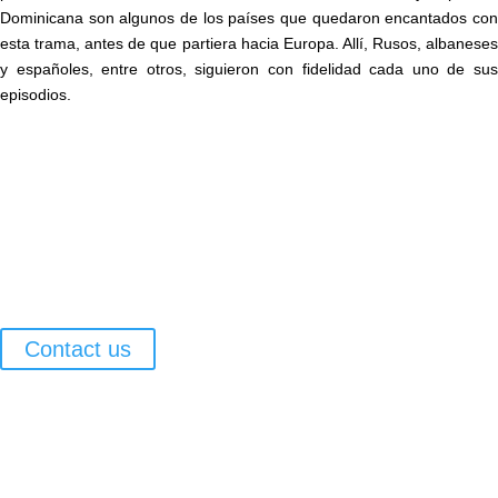
Dominicana son algunos de los países que quedaron encantados con
esta trama, antes de que partiera hacia Europa. Allí, Rusos, albaneses
y españoles, entre otros, siguieron con fidelidad cada uno de sus
episodios.
Contact us