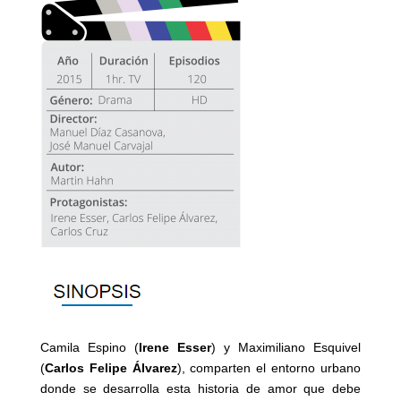
Camila Espino (
Irene Esser
) y Maximiliano Esquivel
(
Carlos Felipe Álvarez
), comparten el entorno urbano
donde se desarrolla esta historia de amor que debe