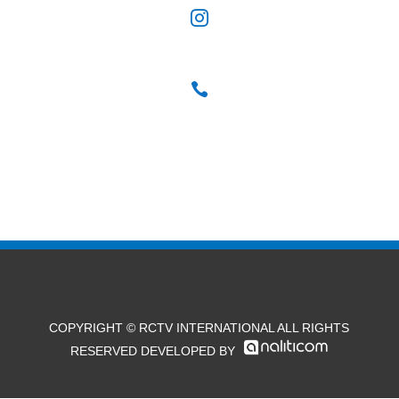


COPYRIGHT © RCTV INTERNATIONAL ALL RIGHTS
RESERVED DEVELOPED BY