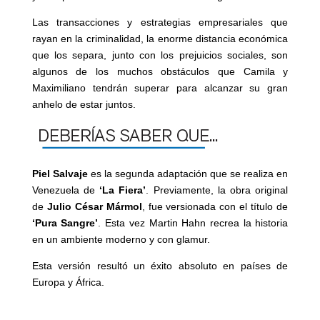
Las transacciones y estrategias empresariales que
rayan en la criminalidad, la enorme distancia económica
que los separa, junto con los prejuicios sociales, son
algunos de los muchos obstáculos que Camila y
Maximiliano tendrán superar para alcanzar su gran
anhelo de estar juntos.
Piel Salvaje
es la segunda adaptación que se realiza en
Venezuela de
‘La Fiera’
. Previamente, la obra original
de
Julio César Mármol
, fue versionada con el título de
‘Pura Sangre’
. Esta vez Martin Hahn recrea la historia
en un ambiente moderno y con glamur.
Esta versión resultó un éxito absoluto en países de
Europa y África.