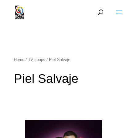
Home
/
TV soaps
/ Piel Salvaje
Piel Salvaje