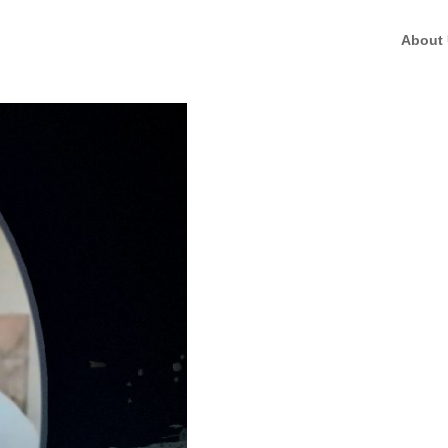
About