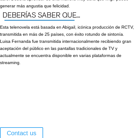
generar más angustia que felicidad.
Esta telenovela está basada en Abigail, icónica producción de RCTV,
transmitida en más de 25 países, con éxito rotundo de sintonía.
Luisa Fernanda fue transmitida internacionalmente recibiendo gran
aceptación del público en las pantallas tradicionales de TV y
actualmente se encuentra disponible en varias plataformas de
streaming.
Contact us