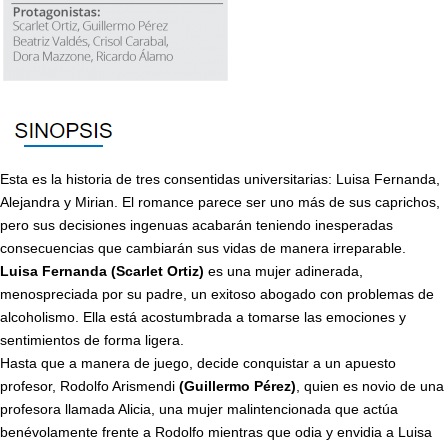
Esta es la historia de tres consentidas universitarias: Luisa Fernanda,
Alejandra y Mirian. El romance parece ser uno más de sus caprichos,
pero sus decisiones ingenuas acabarán teniendo inesperadas
consecuencias que cambiarán sus vidas de manera irreparable.
Luisa Fernanda (Scarlet Ortiz)
es una mujer adinerada,
menospreciada por su padre, un exitoso abogado con problemas de
alcoholismo. Ella está acostumbrada a tomarse las emociones y
sentimientos de forma ligera.
Hasta que a manera de juego, decide conquistar a un apuesto
profesor, Rodolfo Arismendi
(Guillermo Pérez)
, quien es novio de una
profesora llamada Alicia, una mujer malintencionada que actúa
benévolamente frente a Rodolfo mientras que odia y envidia a Luisa