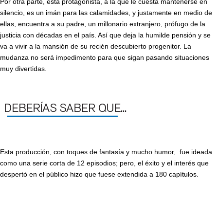
Por otra parte, esta protagonista, a la que le cuesta mantenerse en
silencio, es un imán para las calamidades, y justamente en medio de
ellas, encuentra a su padre, un millonario extranjero, prófugo de la
justicia con décadas en el país. Así que deja la humilde pensión y se
va a vivir a la mansión de su recién descubierto progenitor. La
mudanza no será impedimento para que sigan pasando situaciones
muy divertidas.
Esta producción, con toques de fantasía y mucho humor, fue ideada
como una serie corta de 12 episodios; pero, el éxito y el interés que
despertó en el público hizo que fuese extendida a 180 capítulos.