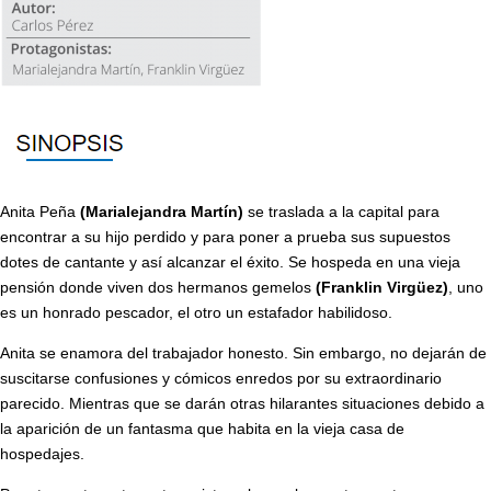
Anita Peña
(Marialejandra Martín)
se traslada a la capital para
encontrar a su hijo perdido y para poner a prueba sus supuestos
dotes de cantante y así alcanzar el éxito. Se hospeda en una vieja
pensión donde viven dos hermanos gemelos
(Franklin Virgüez)
, uno
es un honrado pescador, el otro un estafador habilidoso.
Anita se enamora del trabajador honesto. Sin embargo, no dejarán de
suscitarse confusiones y cómicos enredos por su extraordinario
parecido. Mientras que se darán otras hilarantes situaciones debido a
la aparición de un fantasma que habita en la vieja casa de
hospedajes.