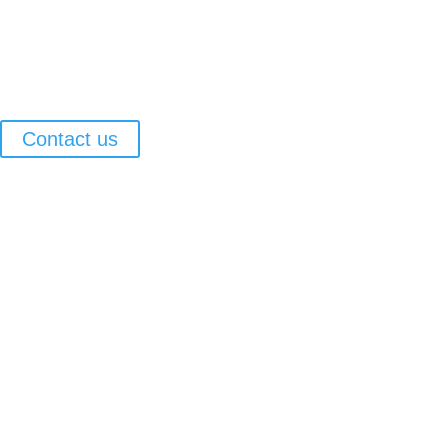
Contact us