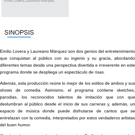
Emilio Lovera y Laureano Márquez son dos genios del entretenimiento
que conquistan al público con su ingenio y su gracia, abordando
diferentes temas desde una perspectiva divertida e irreverente en este
programa donde se despliega un espectáculo de risas.
Además, esta producción reúne lo mejor de los estilos de ambos y sus
shows de comedia. Asimismo, el programa contiene sketches,
parodias, los reconocidos talentos de imitación que con que
deslumbran al público desde el inicio de sus carreras y, además, un
espacio de música donde puede disfrutarse de cantos que se
entrelazan con la comedia, interpretados por estos verdaderos artistas
del buen humor.