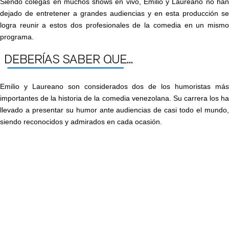
Siendo colegas en muchos shows en vivo, Emilio y Laureano no han
dejado de entretener a grandes audiencias y en esta producción se
logra reunir a estos dos profesionales de la comedia en un mismo
programa.
Emilio y Laureano son considerados dos de los humoristas más
importantes de la historia de la comedia venezolana. Su carrera los ha
llevado a presentar su humor ante audiencias de casi todo el mundo,
siendo reconocidos y admirados en cada ocasión.