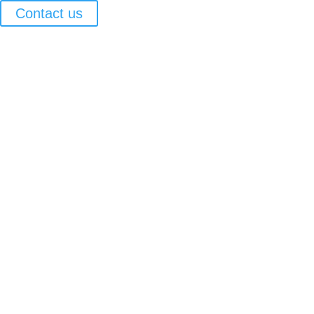
Contact us