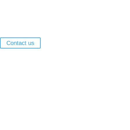
Contact us