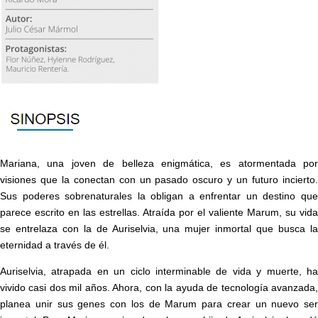
Mariana, una joven de belleza enigmática, es atormentada por
visiones que la conectan con un pasado oscuro y un futuro incierto.
Sus poderes sobrenaturales la obligan a enfrentar un destino que
parece escrito en las estrellas. Atraída por el valiente Marum, su vida
se entrelaza con la de Auriselvia, una mujer inmortal que busca la
eternidad a través de él.
Auriselvia, atrapada en un ciclo interminable de vida y muerte, ha
vivido casi dos mil años. Ahora, con la ayuda de tecnología avanzada,
planea unir sus genes con los de Marum para crear un nuevo ser