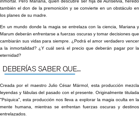
inmortal. Pero Mariana, quien descubre ser hija de Auriselvia, heredó
también el don de la premonición y se convierte en un obstáculo en
los planes de su madre.
En un mundo donde la magia se entrelaza con la ciencia, Mariana y
Marum deberán enfrentarse a fuerzas oscuras y tomar decisiones que
cambiarán sus vidas para siempre. ¿Podrá el amor verdadero vencer
a la inmortalidad? ¿Y cuál será el precio que deberán pagar por la
eternidad?
Creada por el maestro Julio César Mármol, esta producción mezcla
leyendas y fábulas del pasado con el presente. Originalmente titulada
"Psíquica", esta producción nos lleva a explorar la magia oculta en la
mente humana, mientras se enfrentan fuerzas oscuras y destinos
entrelazados.